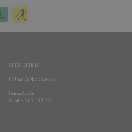
SPORTSCHULE
Partner für Abwicklungen
Heimo Salcher
Mobil: +43 664 43 15 762