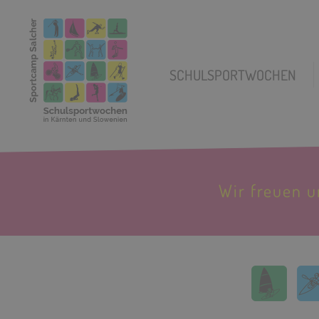
SCHULSPORTWOCHEN
Wir freuen 