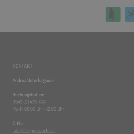
KONTAKT
Andrea Unterluggauer
Buchungshotline:
0043 (0) 4715 404
Mo-Fr 08:00 Uhr - 12:00 Uhr
E-Mail:
info@diesportwoche.at