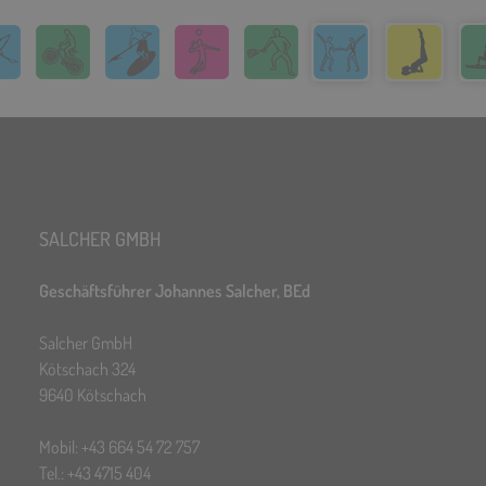
SALCHER GMBH
Geschäftsführer Johannes Salcher, BEd
Salcher GmbH
Kötschach 324
9640 Kötschach
Mobil: +43 664 54 72 757
Tel.: +43 4715 404