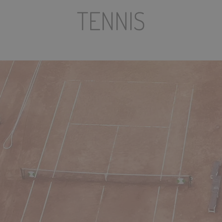
TENNIS