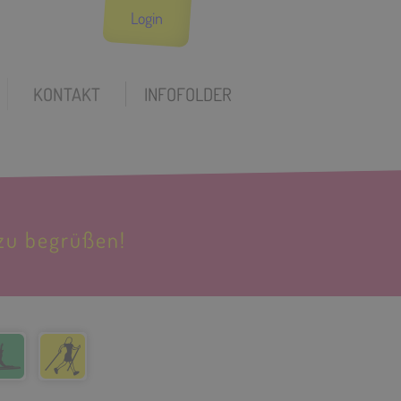
Login
KONTAKT
INFOFOLDER
zu begrüßen!