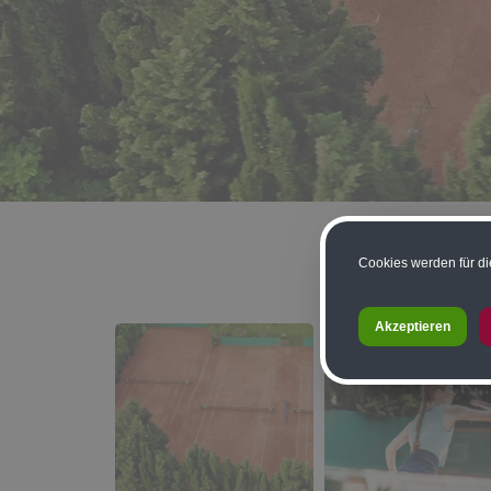
Cookies werden für di
Akzeptieren