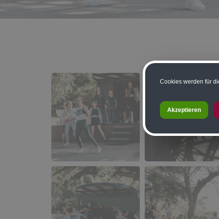
Cookies werden für di
Akzeptieren