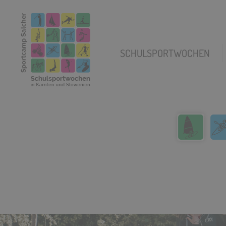
SCHULSPORTWOCHEN