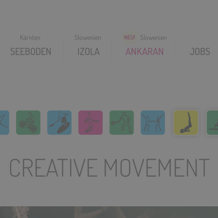
SEEBODEN
IZOLA
ANKARAN
JOBS
CREATIVE MOVEMENT