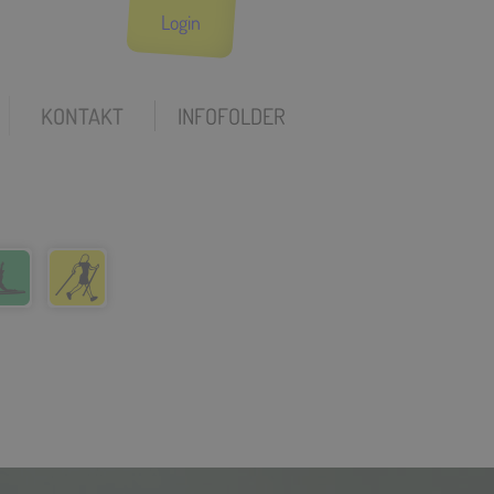
Login
KONTAKT
INFOFOLDER