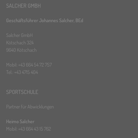
SALCHER GMBH
Geschäftsführer Johannes Salcher, BEd
Salcher GmbH
Kötschach 324
9640 Kötschach
Mobil: +43 664 54 72 757
Tel.: +43 4715 404
SPORTSCHULE
Partner für Abwicklungen
Heimo Salcher
Mobil: +43 664 43 15 762