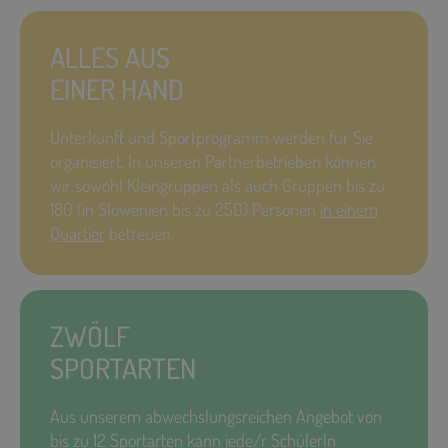
ALLES AUS
EINER HAND
Unterkunft und Sportprogramm werden für Sie
organisiert. In unseren Partnerbetrieben können
wir sowohl Kleingruppen als auch Gruppen bis zu
180 (in Slowenien bis zu 250) Personen
in einem
Quartier
betreuen.
ZWÖLF
SPORTARTEN
Aus unserem abwechslungsreichen Angebot von
bis zu 12 Sportarten kann jede/r SchülerIn