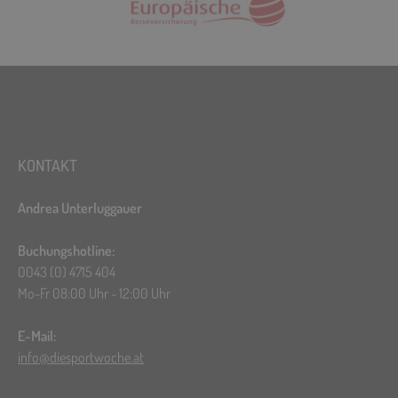
KONTAKT
Andrea Unterluggauer
Buchungshotline:
0043 (0) 4715 404
Mo-Fr 08:00 Uhr - 12:00 Uhr
E-Mail:
info@diesportwoche.at