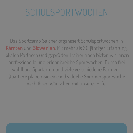
SCHULSPORTWOCHEN
Das Sportcamp Salcher organisiert Schulsportwochen in
Kärnten
und
Slowenien
. Mit mehr als 30 jähriger Erfahrung,
lokalen Partnern und geprüften TrainerInnen bieten wir Ihnen
professionelle und erlebnisreiche Sportwochen. Durch frei
wählbare Sportarten und viele verschiedene Partner -
Quartiere planen Sie eine individuelle Sommersportwoche
nach Ihren Wünschen mit unserer Hilfe.