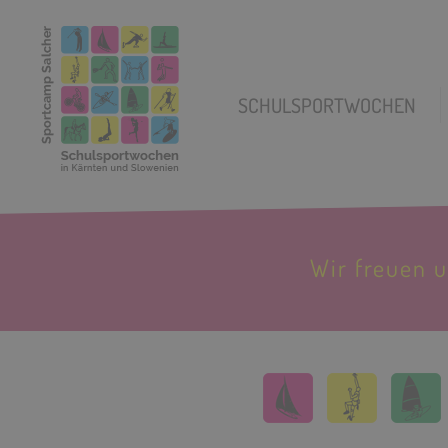
SCHULSPORTWOCHEN
Wir freuen 