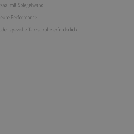
zsaal mit Spiegelwand
 eure Performance
oder spezielle Tanzschuhe erforderlich