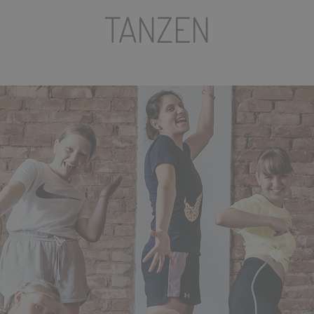
TANZEN