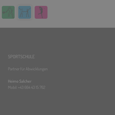
SPORTSCHULE
Partner für Abwicklungen
Heimo Salcher
Mobil: +43 664 43 15 762