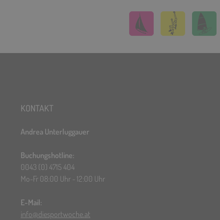
KONTAKT
Andrea Unterluggauer
Buchungshotline:
0043 (0) 4715 404
Mo-Fr 08:00 Uhr - 12:00 Uhr
E-Mail:
info@diesportwoche.at