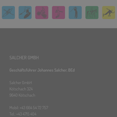
SALCHER GMBH
Geschäftsführer Johannes Salcher, BEd
Salcher GmbH
Kötschach 324
9640 Kötschach
Mobil: +43 664 54 72 757
Tel.: +43 4715 404