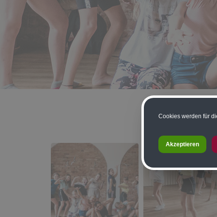
Cookies werden für di
Akzeptieren